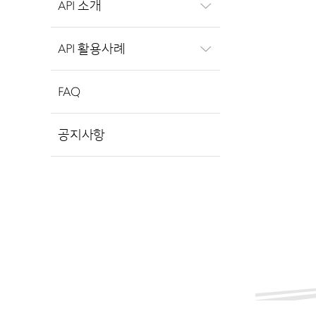
API 소개
API 활용사례
FAQ
공지사항