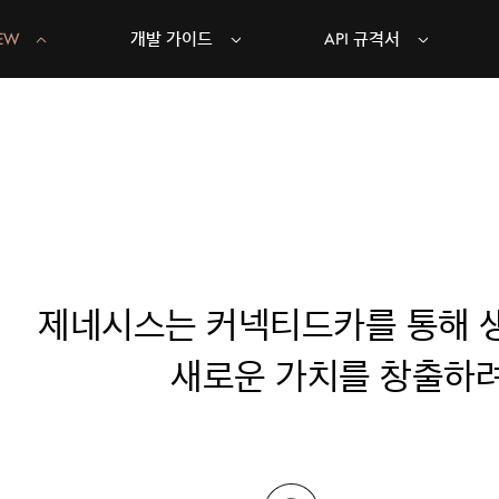
EW
개발 가이드
API 규격서
제네시스는 커넥티드카를 통해
새로운 가치를 창출하려