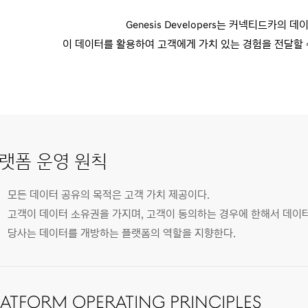
Genesis Developers는 커넥티드카의 
이 데이터를 활용하여 고객에게 가치 있는 경험을
전달할 
랫폼 운영 원칙
모든 데이터 공유의 목적은 고객 가치 제공이다.
고객이 데이터 소유권을 가지며, 고객이 동의하는 경우에 한해서 데이
당사는 데이터를 개방하는 플랫폼의 역할을 지향한다.
latform Operating Principles