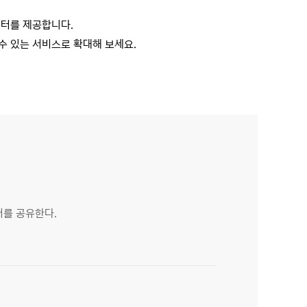
데이터를 제공합니다.
수 있는 서비스로 확대해 보세요.
터를 공유한다.