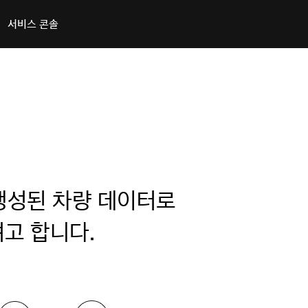
서비스 콘솔
생성된 차량 데이터로
고 합니다.