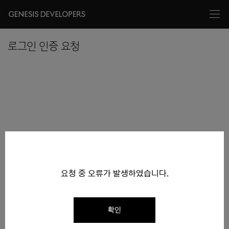
로그인 인증 요청
요청 중 오류가 발생하였습니다.
확인