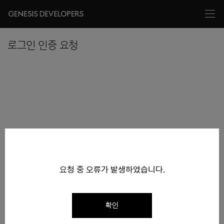
로그인 인증 요청
요청 중 오류가 발생하였습니다.
확인